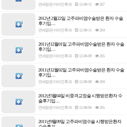
연세맑은이비인후과
12-08-11
267
2012년 2월22일 고주파비염수술받은 환자 수술
후기입…
연세맑은이비인후과
12-08-11
264
2011년12월01일 고주파비염수술받은 환자 수술
후기입…
연세맑은이비인후과
12-08-09
265
2011년12월02일 고주파비염수술받은 환자 수술
후기입…
연세맑은이비인후과
12-08-08
269
2012년5월04일 비중격교정술 시행받은환자 수
술후기입…
연세맑은이비인후과
12-08-06
265
2011년9월09일 고주파비염수술 시행받은환자
수술후기…