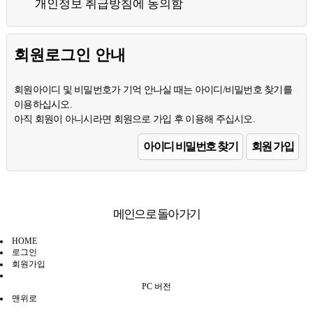
개인정보 취급방침에 동의함
회원로그인 안내
회원아이디 및 비밀번호가 기억 안나실 때는 아이디/비밀번호 찾기를
이용하십시오.
아직 회원이 아니시라면 회원으로 가입 후 이용해 주십시오.
아이디 비밀번호 찾기
회원 가입
메인으로 돌아가기
HOME
로그인
회원가입
PC 버전
맨위로