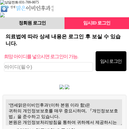
정회원 로그인
임시ID 로그인
의료법에 따라 상세 내용은 로그인 후 보실 수 있습
니다.
희망 아이디를 넣으시면 로그인이 가능.